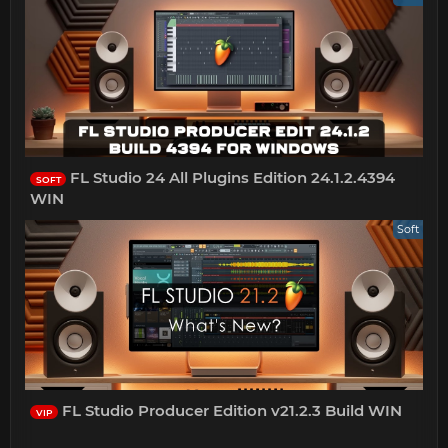
FL Studio 24 All Plugins Edition 24.1.2.4394
SOFT
WIN
Soft
FL Studio Producer Edition v21.2.3 Build WIN
VIP