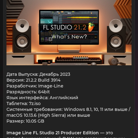
Дата Выпуска: Декабрь 2023
Версия: 21.2.2 Build 3914
Разработчик: Image-Line
Разрядность: 64bit
Язык интерфейса: Английский
Таблетка: 7z.iso
Системные требования: Windows 8.1, 10, 11 или выше /
macOS 10.13.6 (High Sierra) или выше
Размер: 10.05 GB
Image Line FL Studio 21 Producer Edition
— это