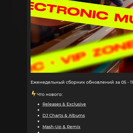
Еженедельный сборник обновлений за 05 - 11
️Что нового:
Releases & Exclusive
DJ Charts & Albums
Mash-Up & Remix