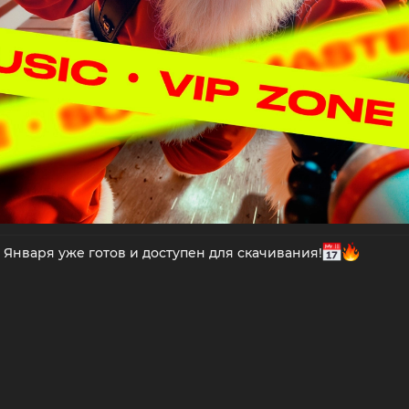
 Января уже готов и доступен для скачивания!