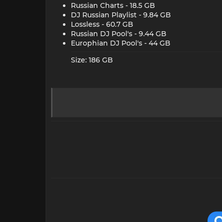
Russian Charts - 18.5 GB​
DJ Russian Playlist - 9.84 GB​
Lossless - 60.7 GB​
Russian DJ Pool's - 9.44 GB​
Europhian DJ Pool's - 44 GB​
Size: 186 GB​