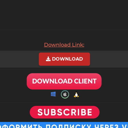
Download Link:
DOWNLOAD