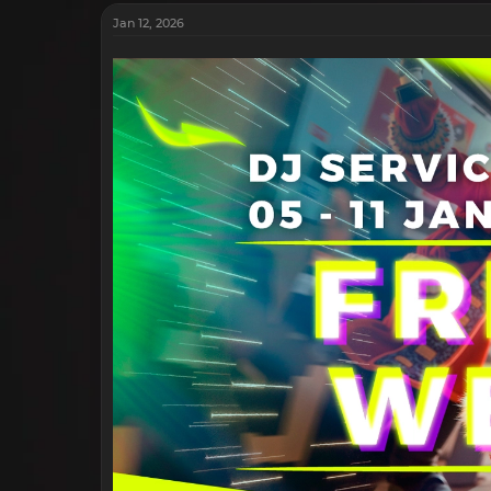
Jan 12, 2026